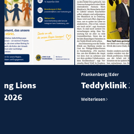
Frankenberg/Eder
Teddyklinik 2026 Presse
Weiterlesen