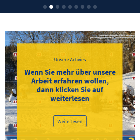
Unsere Activies
Wenn Sie mehr über unsere
Arbeit erfahren wollen,
dann klicken Sie auf
weiterlesen
Weiterlesen